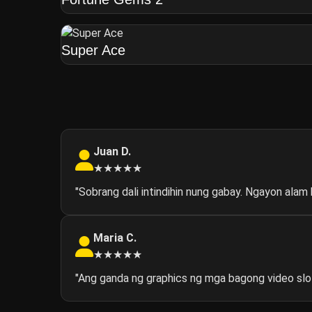
Super Ace
Juan D.
★★★★★
"Sobrang dali intindihin nung gabay. Ngayon alam
Maria C.
★★★★★
"Ang ganda ng graphics ng mga bagong video slot