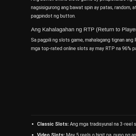
nagsisigurong ang bawat spin ay patas, random, a
pagpindot ng button.
Ang Kahalagahan ng RTP (Return to Playe
Sa pagpili ng slots game, mahalagang tignan ang 
mga top-rated online slots ay may RTP na 96% pa
Classic Slots:
Ang mga tradisyunal na 3-reel s
Video Slots:
May 5 reels o higit pa, puno ng a