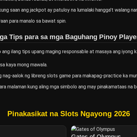
kung saan ang jackpot ay patuloy na lumalaki hangga't walang na
raan para manalo sa bawat spin.
ga Tips para sa mga Baguhang Pinoy Playe
o ang ilang tips upang maging responsable at masaya ang iyong k
 sa kaya mong mawala.
 nag-aalok ng libreng slots game para makapag-practice ka mun
 para malaman kung aling mga simbolo ang may pinakamataas na b
Pinakasikat na Slots Ngayong 2026
Gates of Olympus