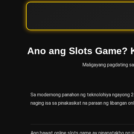
Ano ang Slots Game? 
Maligayang pagdating sa 
Sa modernong panahon ng teknolohiya ngayong 
naging isa sa pinakasikat na paraan ng libangan onl
Ang bawat online slots game ay pinapatakbo ng 