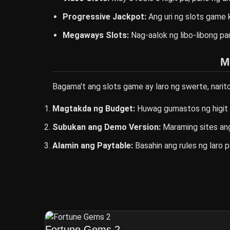
Progressive Jackpot:
Ang uri ng slots game 
Megaways Slots:
Nag-aalok ng libo-libong pa
M
Bagama't ang slots game ay laro ng swerte, narit
Magtakda ng Budget:
Huwag gumastos ng higit
Subukan ang Demo Version:
Maraming sites ang
Alamin ang Paytable:
Basahin ang rules ng laro
Fortune Gems 2