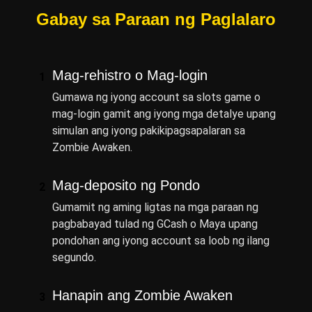
Gabay sa Paraan ng Paglalaro
Mag-rehistro o Mag-login
1
Gumawa ng iyong account sa slots game o
mag-login gamit ang iyong mga detalye upang
simulan ang iyong pakikipagsapalaran sa
Zombie Awaken.
Mag-deposito ng Pondo
2
Gumamit ng aming ligtas na mga paraan ng
pagbabayad tulad ng GCash o Maya upang
pondohan ang iyong account sa loob ng ilang
segundo.
Hanapin ang Zombie Awaken
3