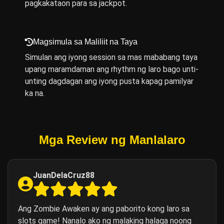
pagkakataon para sa jackpot.
Magsimula sa Maliliit na Taya
Simulan ang iyong session sa mas mababang taya
upang maramdaman ang rhythm ng laro bago unti-
unting dagdagan ang iyong pusta kapag pamilyar
ka na.
Mga Review ng Manlalaro
JuanDelaCruz88
Ang Zombie Awaken ay ang paborito kong laro sa
slots game! Nanalo ako ng malaking halaga noong