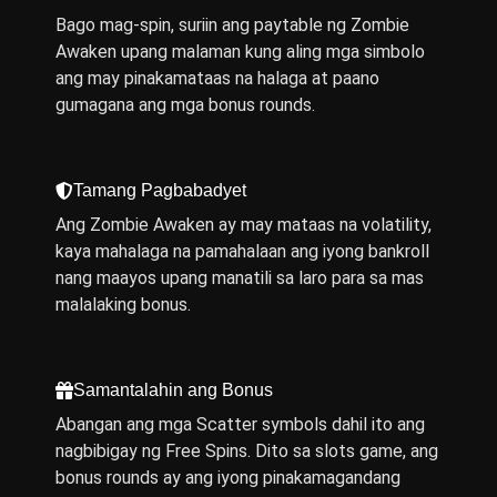
Bago mag-spin, suriin ang paytable ng Zombie
Awaken upang malaman kung aling mga simbolo
ang may pinakamataas na halaga at paano
gumagana ang mga bonus rounds.
Tamang Pagbabadyet
Ang Zombie Awaken ay may mataas na volatility,
kaya mahalaga na pamahalaan ang iyong bankroll
nang maayos upang manatili sa laro para sa mas
malalaking bonus.
Samantalahin ang Bonus
Abangan ang mga Scatter symbols dahil ito ang
nagbibigay ng Free Spins. Dito sa slots game, ang
bonus rounds ay ang iyong pinakamagandang