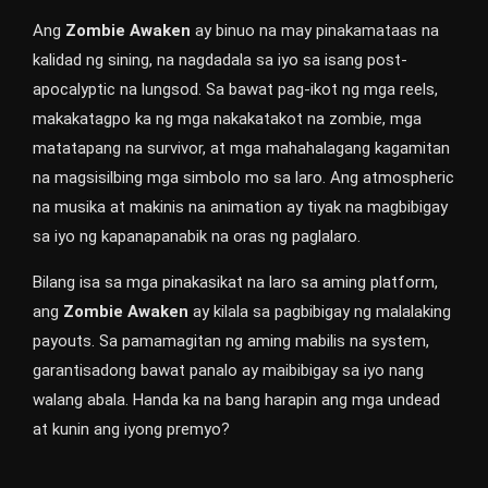
Ang
Zombie Awaken
ay binuo na may pinakamataas na
kalidad ng sining, na nagdadala sa iyo sa isang post-
apocalyptic na lungsod. Sa bawat pag-ikot ng mga reels,
makakatagpo ka ng mga nakakatakot na zombie, mga
matatapang na survivor, at mga mahahalagang kagamitan
na magsisilbing mga simbolo mo sa laro. Ang atmospheric
na musika at makinis na animation ay tiyak na magbibigay
sa iyo ng kapanapanabik na oras ng paglalaro.
Bilang isa sa mga pinakasikat na laro sa aming platform,
ang
Zombie Awaken
ay kilala sa pagbibigay ng malalaking
payouts. Sa pamamagitan ng aming mabilis na system,
garantisadong bawat panalo ay maibibigay sa iyo nang
walang abala. Handa ka na bang harapin ang mga undead
at kunin ang iyong premyo?