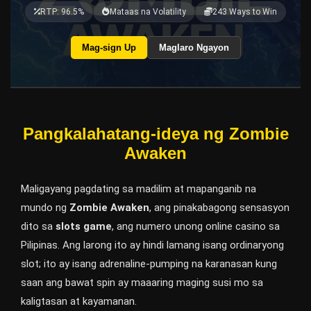
RTP: 96.5%
Mataas na Volatility
243 Ways to Win
Mag-sign Up
Maglaro Ngayon
Pangkalahatang-ideya ng Zombie
Awaken
Maligayang pagdating sa madilim at mapanganib na
mundo ng
Zombie Awaken
, ang pinakabagong sensasyon
dito sa
slots game
, ang numero unong online casino sa
Pilipinas. Ang larong ito ay hindi lamang isang ordinaryong
slot; ito ay isang adrenaline-pumping na karanasan kung
saan ang bawat spin ay maaaring maging susi mo sa
kaligtasan at kayamanan.