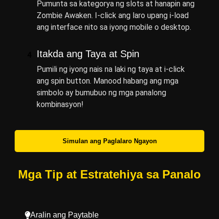
Pumunta sa kategorya ng slots at hanapin ang
Zombie Awaken. I-click ang laro upang i-load
ang interface nito sa iyong mobile o desktop.
Itakda ang Taya at Spin
4
Pumili ng iyong nais na laki ng taya at i-click
ang spin button. Manood habang ang mga
simbolo ay bumubuo ng mga panalong
kombinasyon!
Simulan ang Paglalaro Ngayon
Mga Tip at Estratehiya sa Panalo
Aralin ang Paytable